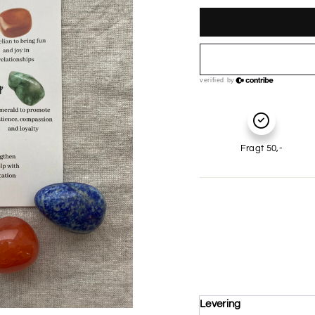
Fragt 50,-
Levering