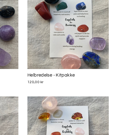
Helbredelse - Kitpakke
120,00 kr