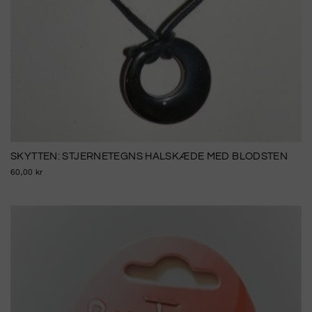
SKYTTEN: STJERNETEGNS HALSKÆDE MED BLODSTEN
60,00 kr