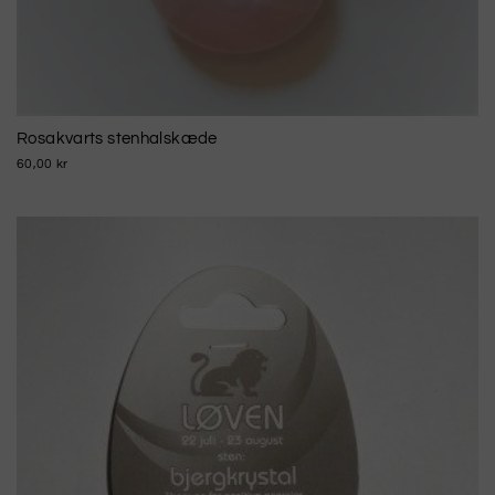
Rosakvarts stenhalskæde
60,00 kr