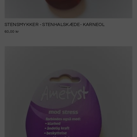
STENSMYKKER - STENHALSKÆDE- KARNEOL
60,00 kr