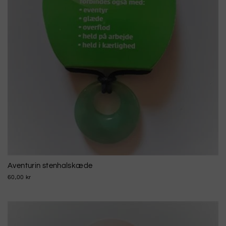
Aventurin stenhalskæde
60,00 kr