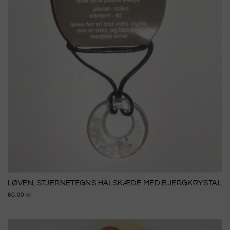
LØVEN, STJERNETEGNS HALSKÆDE MED BJERGKRYSTAL
60,00 kr