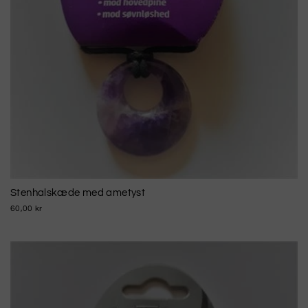
Stenhalskæde med ametyst
60,00 kr