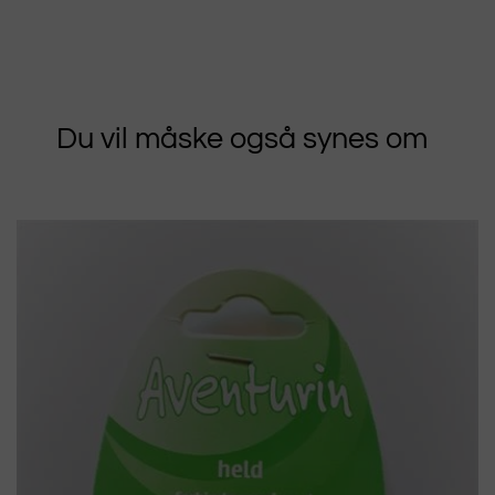
Du vil måske også synes om