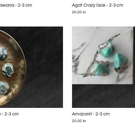
swana - 2-3 cm
Agat Crazy lace - 2-3 cm
20,00 kr
 - 2-3 cm
Amazonit - 2-3 cm
20,00 kr