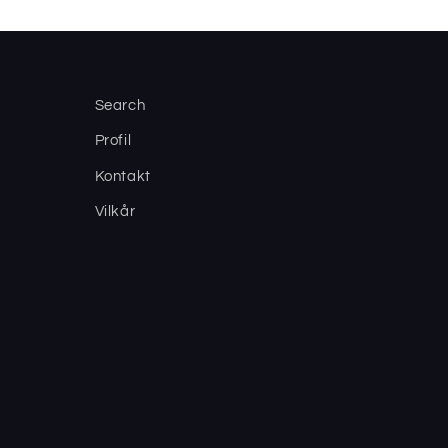
Search
Profil
Kontakt
Vilkår