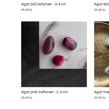
Agat blå indfarvet - 3-4 cm
Agat Bot
25,00 kr
25,00 kr
Agat pink indfarvet - 2-3 cm
Agat træ
20,00 kr
20,00 kr