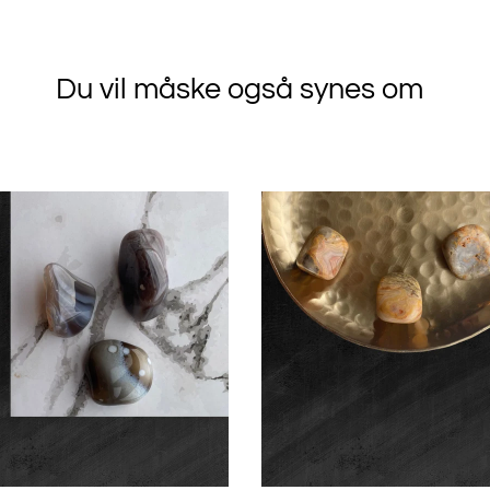
Du vil måske også synes om