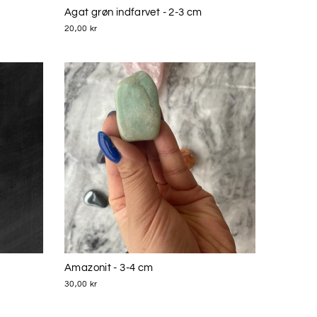
Agat grøn indfarvet - 2-3 cm
20,00 kr
Amazonit - 3-4 cm
30,00 kr