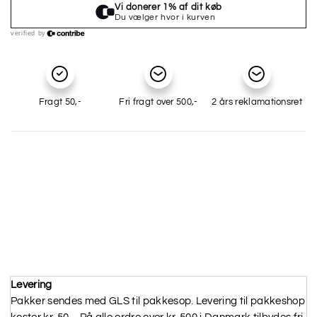
Fragt 50,-
Fri fragt over 500,-
2 års reklamationsret
Levering
Pakker sendes med GLS til pakkesop. Levering til pakkeshop