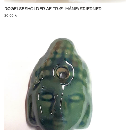
RØGELSESHOLDER AF TRÆ- MÅNE/STJERNER
20,00 kr