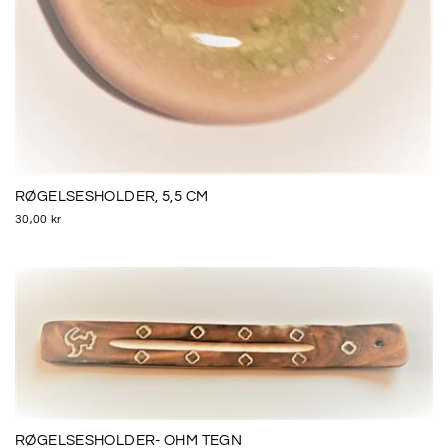
RØGELSESHOLDER, 5,5 CM
30,00 kr
RØGELSESHOLDER- OHM TEGN