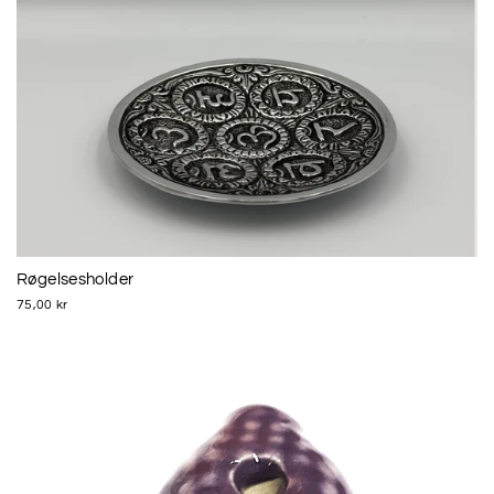
Røgelsesholder
75,00 kr