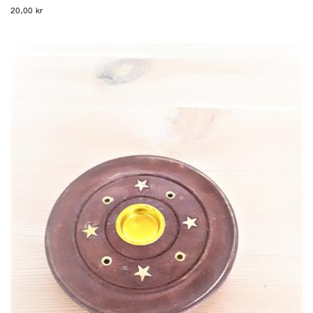
20,00 kr