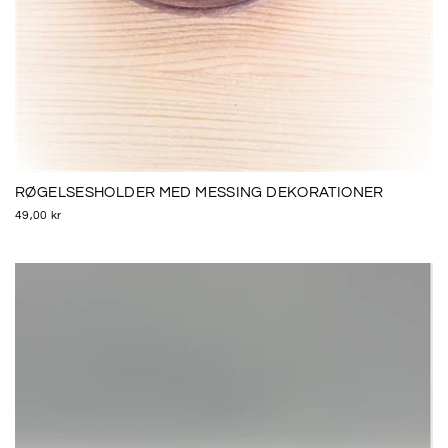
RØGELSESHOLDER MED MESSING DEKORATIONER
49,00 kr