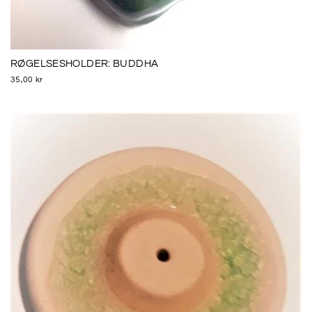
RØGELSESHOLDER: BUDDHA
35,00 kr