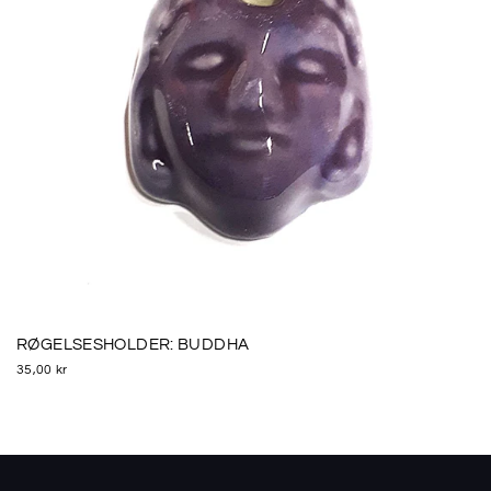
RØGELSESHOLDER: BUDDHA
35,00 kr