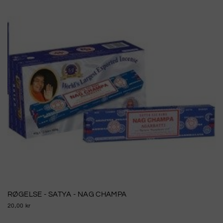
RØGELSE - SATYA - NAG CHAMPA
20,00 kr