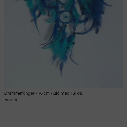
Drømmefanger - 16 cm - Blå med Turkis
79,00 kr