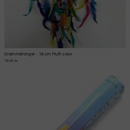
Drømmefanger - 16 cm Multi color
79,00 kr