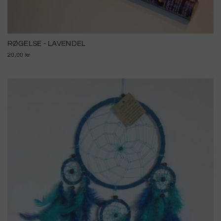
RØGELSE - LAVENDEL
20,00 kr