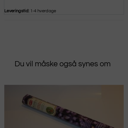
Leveringstid:
1-4 hverdage
Du vil måske også synes om