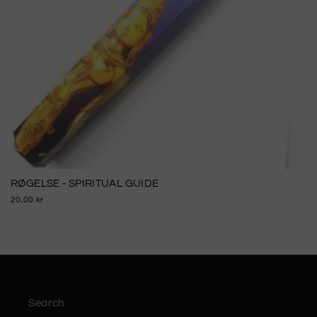
RØGELSE - SPIRITUAL GUIDE
20,00 kr
Search