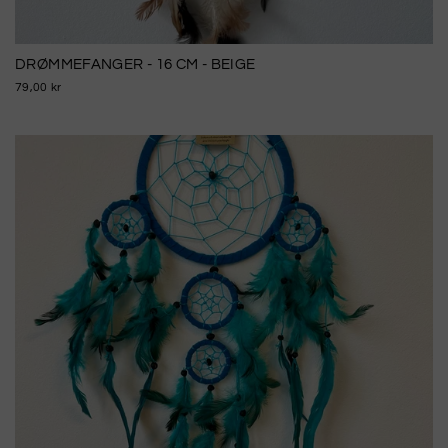
DRØMMEFANGER - 16 CM - BEIGE
79,00 kr