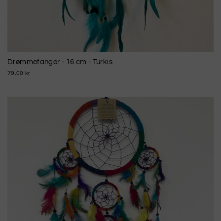
Drømmefanger - 16 cm - Turkis
79,00 kr