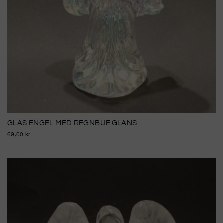
GLAS ENGEL MED REGNBUE GLANS
69,00 kr