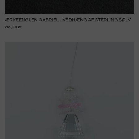
ÆRKEENGLEN GABRIEL - VEDHÆNG AF STERLING SØLV
249,00 kr