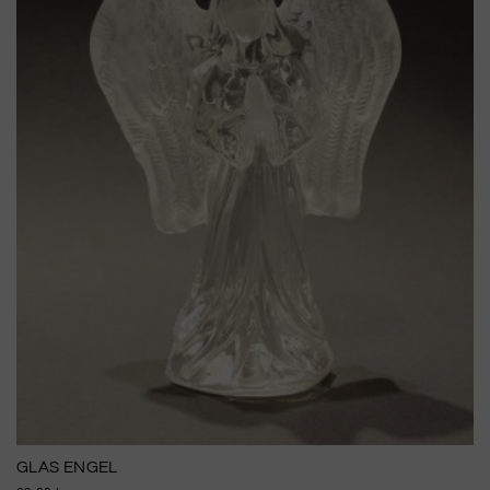
GLAS ENGEL