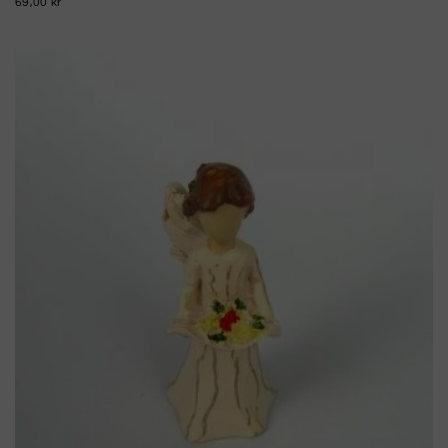
69,00 kr