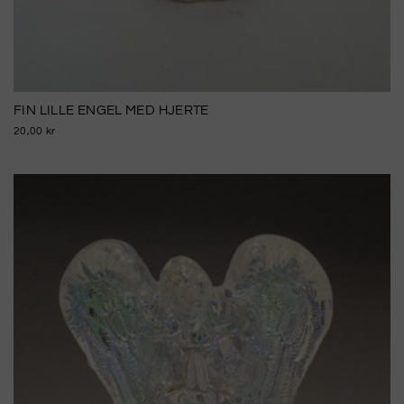
FIN LILLE ENGEL MED HJERTE
20,00 kr