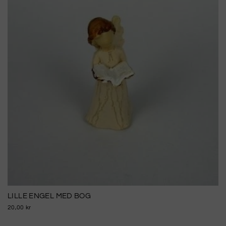
LILLE ENGEL MED BOG
20,00 kr