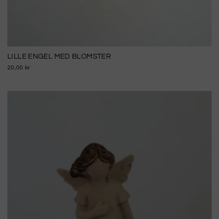
LILLE ENGEL MED BLOMSTER
20,00 kr