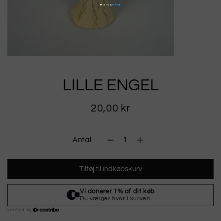
LILLE ENGEL
20,00 kr
Antal
Tilføj til indkøbskurv