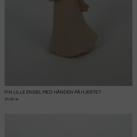
FIN LILLE ENGEL MED HÅNDEN PÅ HJERTET
20,00 kr