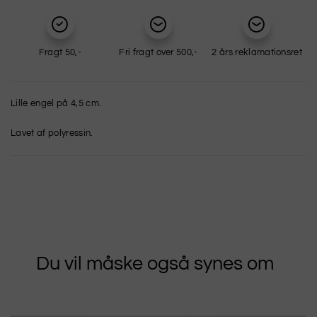
Fragt 50,-
Fri fragt over 500,-
2 års reklamationsret
Lille engel på 4,5 cm.
Lavet af polyressin.
Du vil måske også synes om