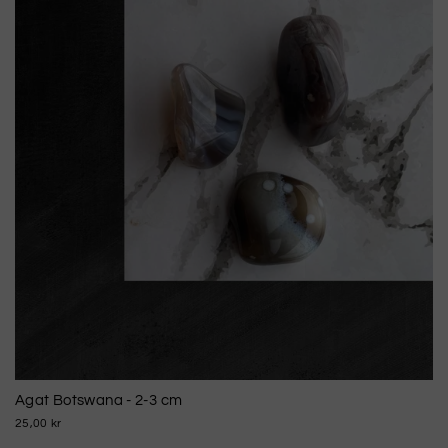
Agat Botswana - 2-3 cm
25,00 kr