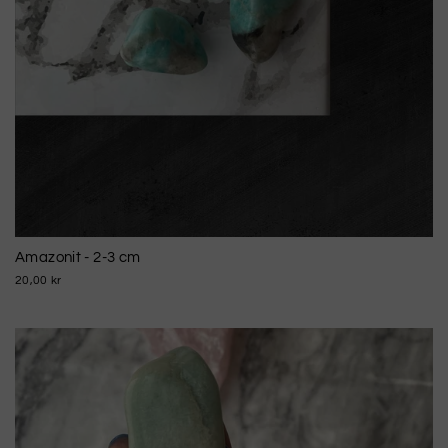
Amazonit - 2-3 cm
20,00 kr