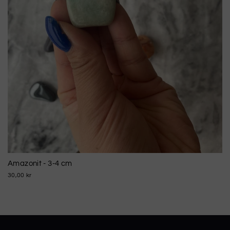
Amazonit - 3-4 cm
30,00 kr