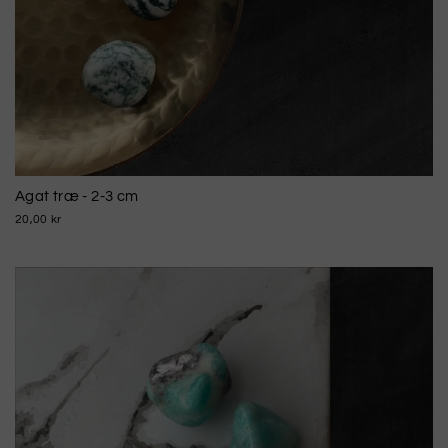
Agat træ - 2-3 cm
20,00 kr