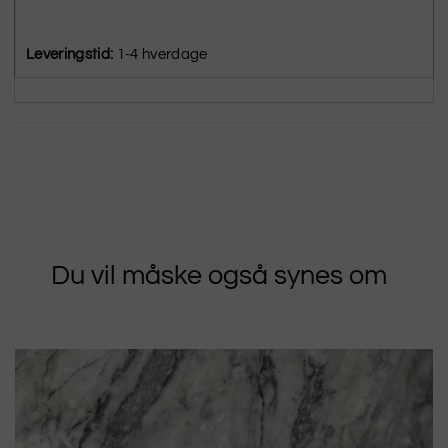
Leveringstid:
1-4 hverdage
Du vil måske også synes om