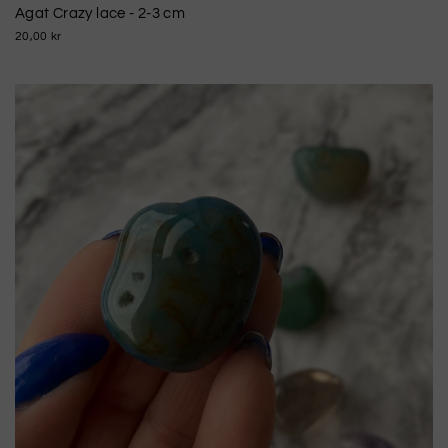
Agat Crazy lace - 2-3 cm
20,00 kr