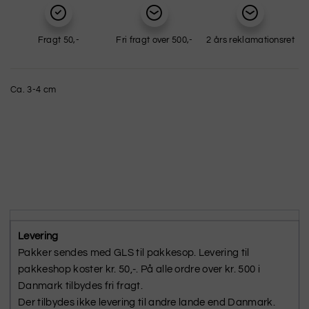
Fragt 50,-
Fri fragt over 500,-
2 års reklamationsret
Ca. 3-4 cm
Levering
Pakker sendes med GLS til pakkesop. Levering til
pakkeshop koster kr. 50,-. På alle ordre over kr. 500 i
Danmark tilbydes fri fragt.
Der tilbydes ikke levering til andre lande end Danmark.