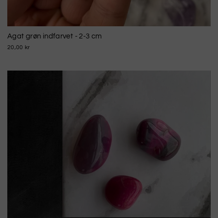
Agat grøn indfarvet - 2-3 cm
20,00 kr